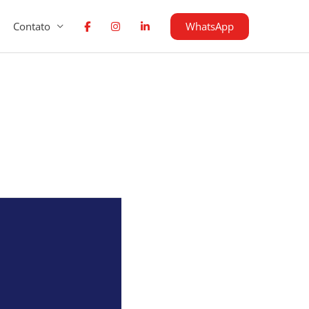
WhatsApp
Contato