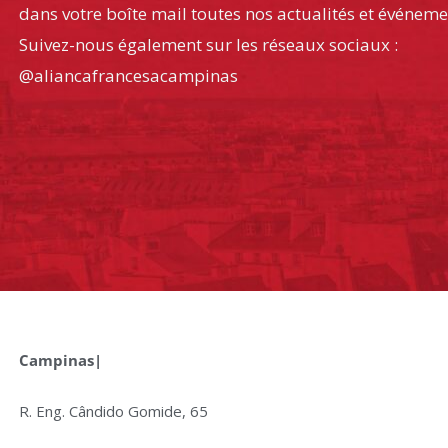
dans votre boîte mail toutes nos actualités et événeme
Suivez-nous également sur les réseaux sociaux :
@aliancafrancesacampinas
Campinas|
R. Eng. Cândido Gomide, 65