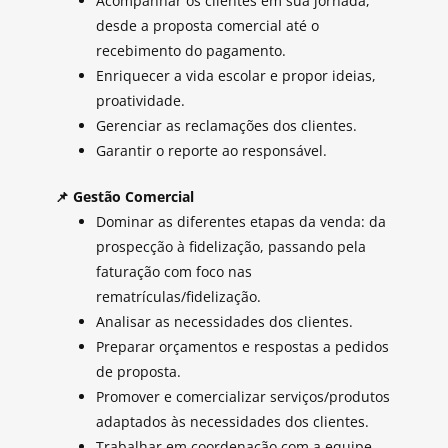
Acompanhar os clientes em sua jornada,
desde a proposta comercial até o
recebimento do pagamento.
Enriquecer a vida escolar e propor ideias,
proatividade.
Gerenciar as reclamações dos clientes.
Garantir o reporte ao responsável.
📌 Gestão Comercial
Dominar as diferentes etapas da venda: da
prospecção à fidelização, passando pela
faturação com foco nas
rematrículas/fidelização.
Analisar as necessidades dos clientes.
Preparar orçamentos e respostas a pedidos
de proposta.
Promover e comercializar serviços/produtos
adaptados às necessidades dos clientes.
Trabalhar em coordenação com a equipe