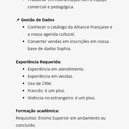
comercial e pedagógica.
📌 Gestão de Dados
Conhecer o catálogo da Alliance Française e
a nossa agenda cultural.
Converter vendas em inscrições em nossa
base de dados Sophia.
Experiência Requerida:
Experiência em atendimento.
Experiência em vendas.
Uso de CRM.
Francês: é um plus.
Vivência no estrangeiro: é um plus.
Formação acadêmica:
Requisitos: Ensino Superior em andamento ou
concluído.