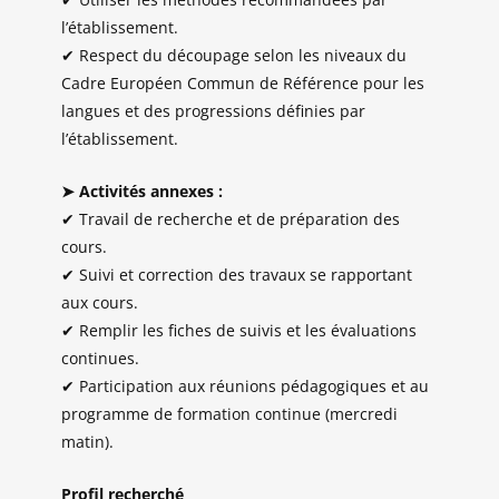
l’établissement.
✔ Respect du découpage selon les niveaux du
Cadre Européen Commun de Référence pour les
langues et des progressions définies par
l’établissement.
➤ Activités annexes :
✔ Travail de recherche et de préparation des
cours.
✔ Suivi et correction des travaux se rapportant
aux cours.
✔ Remplir les fiches de suivis et les évaluations
continues.
✔ Participation aux réunions pédagogiques et au
programme de formation continue (mercredi
matin).
Profil recherché