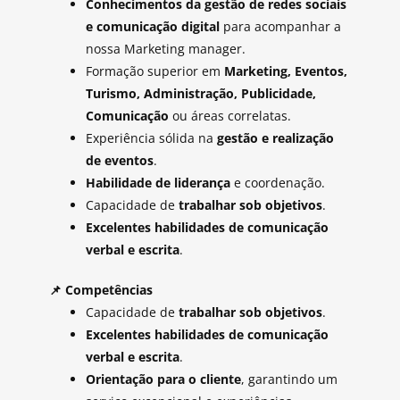
Conhecimentos da gestão de redes sociais
e comunicação digital
para acompanhar a
nossa Marketing manager.
Formação superior em
Marketing, Eventos,
Turismo, Administração, Publicidade,
Comunicação
ou áreas correlatas.
Experiência sólida na
gestão e realização
de eventos
.
Habilidade de liderança
e coordenação.
Capacidade de
trabalhar sob objetivos
.
Excelentes habilidades de comunicação
verbal e escrita
.
📌
Competências
Capacidade de
trabalhar sob objetivos
.
Excelentes habilidades de comunicação
verbal e escrita
.
Orientação para o cliente
, garantindo um