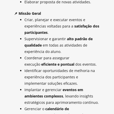
Elaborar proposta de novas atividades.
📌
Missão Geral
Criar, planejar e executar eventos e
experiências voltadas para a
satisfação dos
participantes
.
Supervisionar e garantir
alto padrão de
qualidade
em todas as atividades de
experiência do aluno.
Coordenar para assegurar
execução
eficiente e pontual
dos eventos.
Identificar oportunidades de melhoria na
experiência dos participantes e
implementar soluções eficazes.
Implantar e gerenciar
eventos em
ambientes complexos
, levando insights
estratégicos para aprimoramento contínuo.
Gerenciar o
calendário de