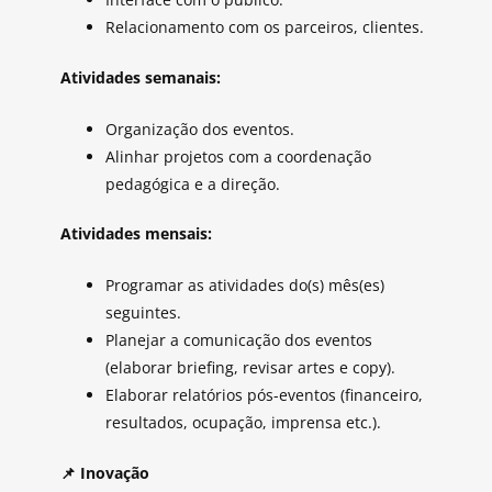
Relacionamento com os parceiros, clientes.
Atividades semanais:
Organização dos eventos.
Alinhar projetos com a coordenação
pedagógica e a direção.
Atividades mensais:
Programar as atividades do(s) mês(es)
seguintes.
Planejar a comunicação dos eventos
(elaborar briefing, revisar artes e copy).
Elaborar relatórios pós-eventos (financeiro,
resultados, ocupação, imprensa etc.).
📌
Inovação