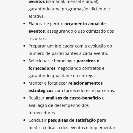
eventos
(semanal, mensal e anual),
garantindo uma programação eficiente e
atrativa.
Elaborar e gerir o
orçamento anual de
eventos
, assegurando o uso otimizado dos
recursos.
Preparar um indicador com a evolução do
número de participantes a cada evento.
Selecionar e homologar
parceiros e
fornecedores
, negociando contratos e
garantindo qualidade na entrega.
Manter e fortalecer
relacionamentos
estratégicos
com fornecedores e parceiros.
Realizar
análises de custo-benefício
e
avaliação de desempenho dos
fornecedores.
Conduzir
pesquisas de satisfação
para
medir a eficácia dos eventos e implementar