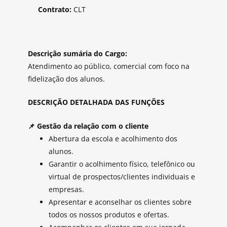
Contrato:
CLT
Descrição sumária do Cargo:
Atendimento ao público, comercial com foco na
fidelização dos alunos.
DESCRIÇÃO DETALHADA DAS FUNÇÕES
📌 Gestão da relação com o cliente
Abertura da escola e acolhimento dos
alunos.
Garantir o acolhimento físico, telefônico ou
virtual de prospectos/clientes individuais e
empresas.
Apresentar e aconselhar os clientes sobre
todos os nossos produtos e ofertas.