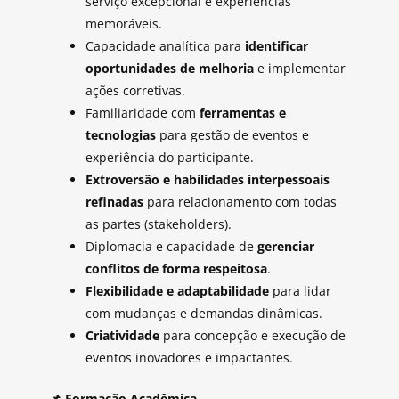
serviço excepcional e experiências
memoráveis.
Capacidade analítica para
identificar
oportunidades de melhoria
e implementar
ações corretivas.
Familiaridade com
ferramentas e
tecnologias
para gestão de eventos e
experiência do participante.
Extroversão e habilidades interpessoais
refinadas
para relacionamento com todas
as partes (stakeholders).
Diplomacia e capacidade de
gerenciar
conflitos de forma respeitosa
.
Flexibilidade e adaptabilidade
para lidar
com mudanças e demandas dinâmicas.
Criatividade
para concepção e execução de
eventos inovadores e impactantes.
📌
Formação Acadêmica