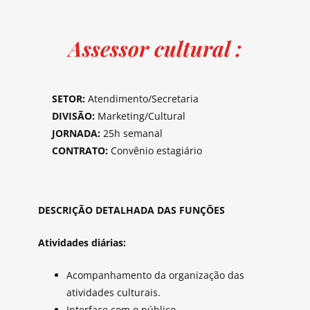
Assessor cultural :
SETOR:
Atendimento/Secretaria
DIVISÃO:
Marketing/Cultural
JORNADA:
25h semanal
CONTRATO:
Convênio estagiário
DESCRIÇÃO DETALHADA DAS FUNÇÕES
Atividades diárias:
Acompanhamento da organização das
atividades culturais.
Interface com o público.