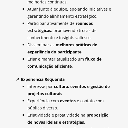
melhorias contínuas.
Atuar junto à equipe, apoiando iniciativas e
garantindo alinhamento estratégico.
Participar ativamente de
reuniões
estratégicas
, promovendo trocas de
conhecimento e insights valiosos.
Disseminar as
melhores práticas de
experiência do participante
.
Criar e manter atualizado um
fluxo de
comunicação eficiente
.
📌
Experiência Requerida
Interesse por
cultura, eventos e gestão de
projetos culturais
.
Experiência com
eventos
e contato com
público diverso.
Criatividade e proatividade na
proposição
de novas ideias e estratégias
.