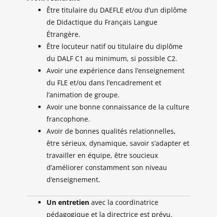
Être titulaire du DAEFLE et/ou d’un diplôme
de Didactique du Français Langue
Étrangère.
Être locuteur natif ou titulaire du diplôme
du DALF C1 au minimum, si possible C2.
Avoir une expérience dans l’enseignement
du FLE et/ou dans l’encadrement et
l’animation de groupe.
Avoir une bonne connaissance de la culture
francophone.
Avoir de bonnes qualités relationnelles,
être sérieux, dynamique, savoir s’adapter et
travailler en équipe, être soucieux
d’améliorer constamment son niveau
d’enseignement.
Un entretien
avec la coordinatrice
pédagogique et la directrice est prévu.