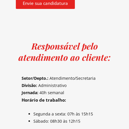
Envie sua candidatura
Responsável pelo
atendimento ao cliente:
Setor/Depto.:
Atendimento/Secretaria
Divisão:
Administrativo
Jornada:
40h semanal
Horário de trabalho:
Segunda a sexta: 07h às 15h15
Sábado: 08h30 às 12h15