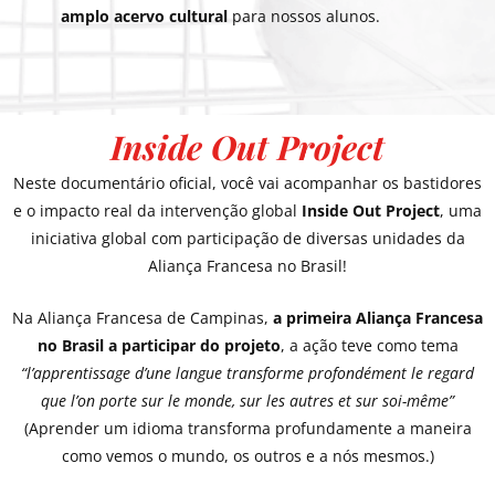
amplo acervo cultural
para nossos alunos.
Inside Out Project
Neste documentário oficial, você vai acompanhar os bastidores
e o impacto real da intervenção global
Inside Out Project
, uma
iniciativa global com participação de diversas unidades da
Aliança Francesa no Brasil!
Na Aliança Francesa de Campinas,
a primeira Aliança Francesa
no Brasil a participar do projeto
, a ação teve como tema
“l’apprentissage d’une langue transforme profondément le regard
que l’on porte sur le monde, sur les autres et sur soi-même”
(Aprender um idioma transforma profundamente a maneira
como vemos o mundo, os outros e a nós mesmos.)