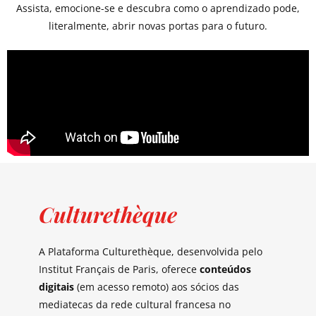
Assista, emocione-se e descubra como o aprendizado pode,
literalmente, abrir novas portas para o futuro.
Culturethèque
A Plataforma Culturethèque, desenvolvida pelo
Institut Français de Paris, oferece
conteúdos
digitais
(em acesso remoto) aos sócios das
mediatecas da rede cultural francesa no