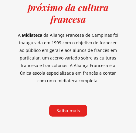
próximo da cultura
francesa
A
Midiateca
da Aliança Francesa de Campinas foi
inaugurada em 1999 com o objetivo de fornecer
ao público em geral e aos alunos de francês em
particular, um acervo variado sobre as culturas
francesa e francófonas. A Aliança Francesa é a
única escola especializada em francês a contar
com uma midiateca completa.
Saiba mais