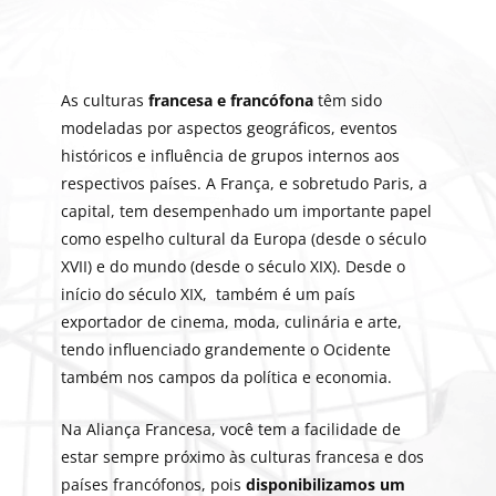
As culturas
francesa e francófona
têm sido
modeladas por aspectos geográficos, eventos
históricos e influência de grupos internos aos
respectivos países. A França, e sobretudo Paris, a
capital, tem desempenhado um importante papel
como espelho cultural da Europa (desde o século
XVII) e do mundo (desde o século XIX). Desde o
início do século XIX, também é um país
exportador de cinema, moda, culinária e arte,
tendo influenciado grandemente o Ocidente
também nos campos da política e economia.
Na Aliança Francesa, você tem a facilidade de
estar sempre próximo às culturas francesa e dos
países francófonos, pois
disponibilizamos um