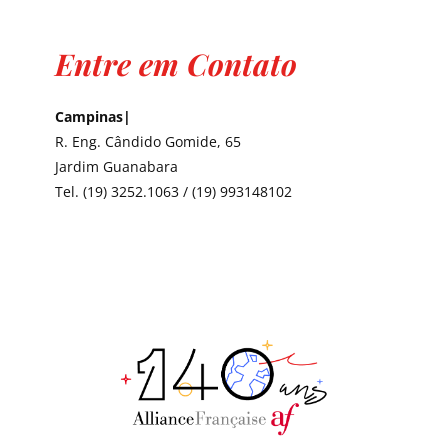
Entre em Contato
Campinas|
R. Eng. Cândido Gomide, 65
Jardim Guanabara
Tel. (19) 3252.1063 / (19) 993148102