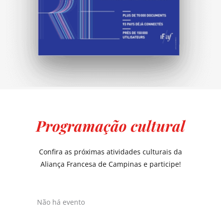
Programação cultural
Confira as próximas atividades culturais da
Aliança Francesa de Campinas e participe!
Não há evento