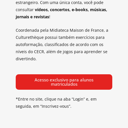
estrangeiro. Com uma única conta, você pode
consultar
vídeos, concertos, e-books, músicas,
jornais e revistas
!
Coordenada pela Midiateca Maison de France, a
Culturethèque possui também exercícios para
autoformação, classificados de acordo com os
níveis do CECR, além de jogos para aprender se
divertindo.
Acesso exclusivo para alunos
matriculados
*Entre no site, clique na aba “Login” e, em
seguida, em “Inscrivez-vous”.