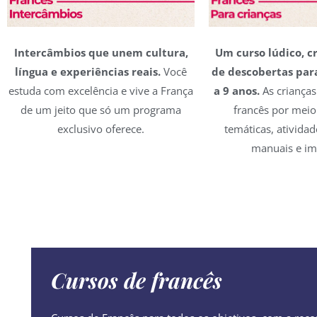
Um curso lúdico, cr
Intercâmbios que unem cultura,
de descobertas para
língua e experiências reais.
Você
a 9 anos.
As crianças
estuda com excelência e vive a França
francês por meio
de um jeito que só um programa
temáticas, atividad
exclusivo oferece.
manuais e im
Cursos de francês