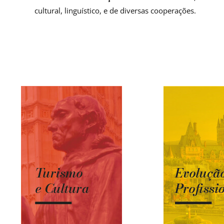
cultural, linguístico, e de diversas cooperações.