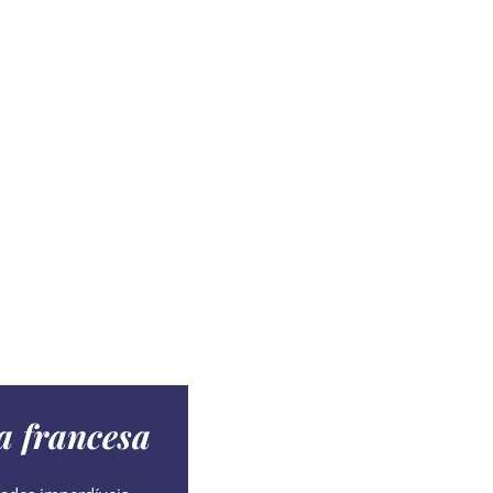
a francesa