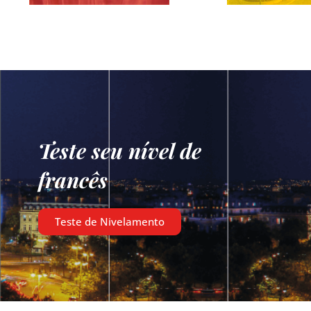
Teste seu nível de
francês
Teste de Nivelamento