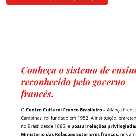
Conheça o sistema de ensin
reconhecido pelo governo
francês.
O
Centro Cultural Franco Brasileiro
– Aliança Franc
Campinas, foi fundado em 1952. A instituição, entretan
no Brasil desde 1885, e
possui relações privilegiada
Ministério das Relações Exteriores francês
, nos âm