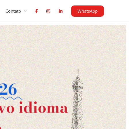
WhatsApp
Contato