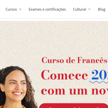
Cursos
Exames e certificações
Cultural
Blog