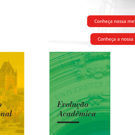
Conheça nossa me
Conheça a nossa 