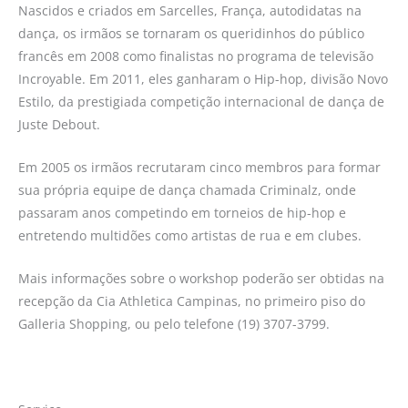
Nascidos e criados em Sarcelles, França, autodidatas na
dança, os irmãos se tornaram os queridinhos do público
francês em 2008 como finalistas no programa de televisão
Incroyable. Em 2011, eles ganharam o Hip-hop, divisão Novo
Estilo, da prestigiada competição internacional de dança de
Juste Debout.
Em 2005 os irmãos recrutaram cinco membros para formar
sua própria equipe de dança chamada Criminalz, onde
passaram anos competindo em torneios de hip-hop e
entretendo multidões como artistas de rua e em clubes.
Mais informações sobre o workshop poderão ser obtidas na
recepção da Cia Athletica Campinas, no primeiro piso do
Galleria Shopping, ou pelo telefone (19) 3707-3799.