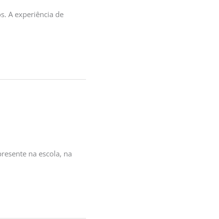
s. A experiência de
resente na escola, na