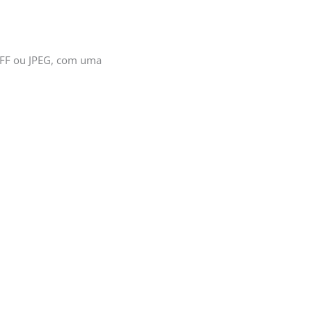
TIFF ou JPEG, com uma