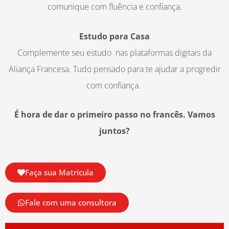
comunique com fluência e confiança.
Estudo para Casa
Complemente seu estudo nas plataformas digitais da
Aliança Francesa. Tudo pensado para te ajudar a progredir
com confiança.
É hora de dar o primeiro passo no francês. Vamos
juntos?
Faça sua Matrícula
Fale com uma consultora