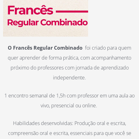
O Francês Regular Combinado
foi criado para quem
quer aprender de forma prática, com acompanhamento
próximo do professores com jornada de aprendizado
independente.
1 encontro semanal de 1,5h com professor em uma aula ao
vivo, presencial ou online.
Habilidades desenvolvidas: Produção oral e escrita,
compreensão oral e escrita, essenciais para que você se