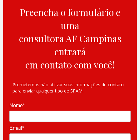
Preencha o formulário e
uma
consultora AF Campinas
entrará
em contato com você!
Prometemos não utilizar suas informações de contato
para enviar qualquer tipo de SPAM.
Nome*
Email*