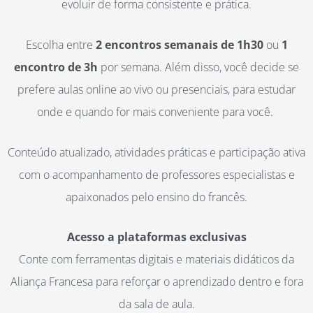
evoluir de forma consistente e prática.
Escolha entre
2 encontros semanais de 1h30
ou
1
encontro de 3h
por semana. Além disso, você decide se
prefere aulas online ao vivo ou presenciais, para estudar
onde e quando for mais conveniente para você.
Conteúdo atualizado, atividades práticas e participação ativa
com o acompanhamento de professores especialistas e
apaixonados pelo ensino do francês.
Acesso a plataformas exclusivas
Conte com ferramentas digitais e materiais didáticos da
Aliança Francesa para reforçar o aprendizado dentro e fora
da sala de aula.