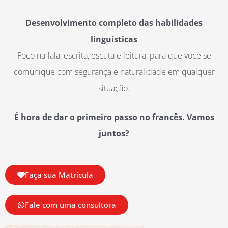
Desenvolvimento completo das habilidades
linguísticas
Foco na
fala, escrita, escuta e leitura, para que você se
comunique com segurança e naturalidade em qualquer
situação.
É hora de dar o primeiro passo no francês.
Vamos
juntos?
Faça sua Matrícula
Fale com uma consultora