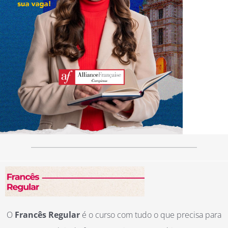
O
Francês Regular
é o curso com tudo o que precisa para