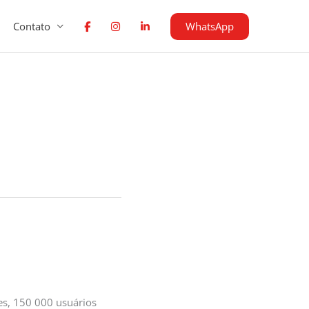
WhatsApp
Contato
ses, 150 000 usuários