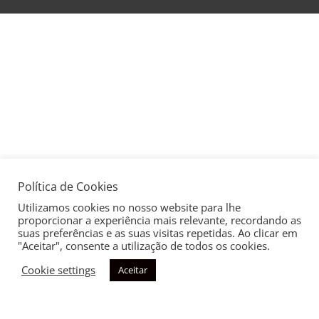
Política de Cookies
Utilizamos cookies no nosso website para lhe
proporcionar a experiência mais relevante, recordando as
suas preferências e as suas visitas repetidas. Ao clicar em
"Aceitar", consente a utilização de todos os cookies.
Cookie settings
Aceitar