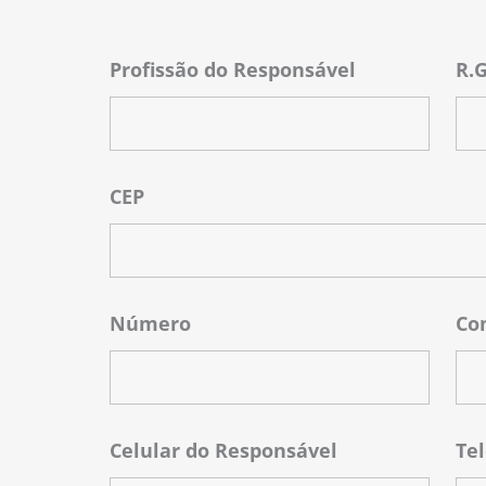
Profissão do Responsável
R.
CEP
Número
Co
Celular do Responsável
Tel