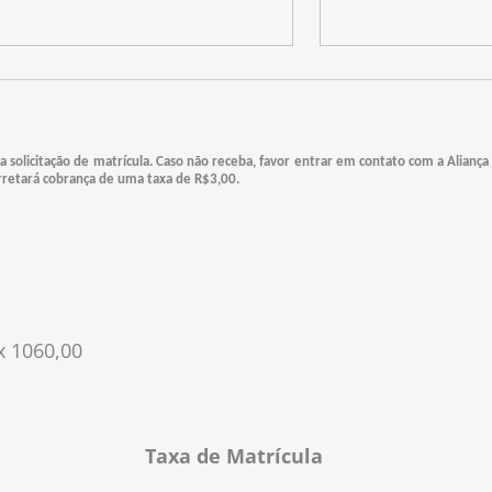
 solicitação de matrícula. Caso não receba, favor entrar em contato com a Aliança
retará cobrança de uma taxa de R$3,00.
x 1060,00
Taxa de Matrícula