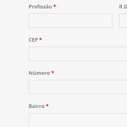
Profissão
*
R.
CEP
*
Número
*
Bairro
*