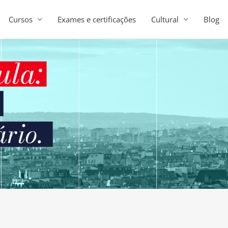
Cursos
Exames e certificações
Cultural
Blog