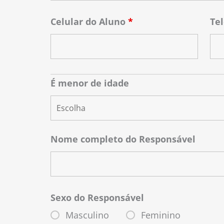
Celular do Aluno
*
Tel
É menor de idade
Nome completo do Responsável
Sexo do Responsável
Masculino
Feminino