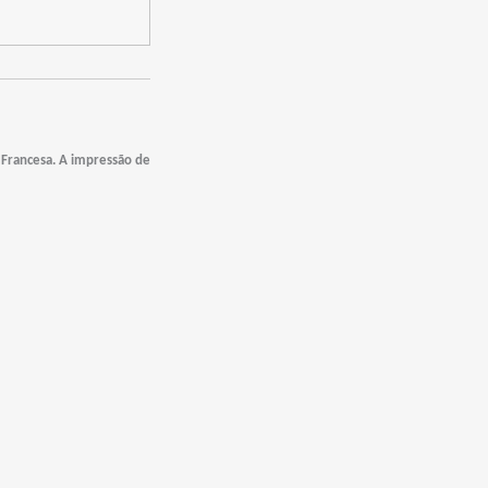
 Francesa. A impressão de