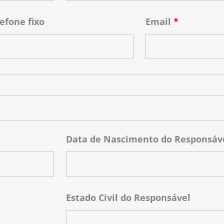
efone fixo
Email
*
Data de Nascimento do Responsáv
Estado Civil do Responsável