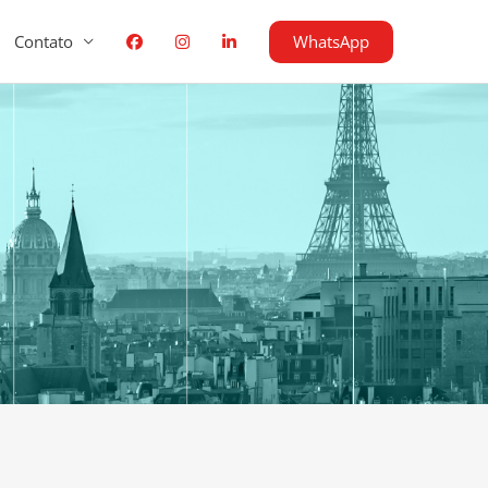
WhatsApp
Contato