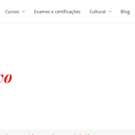
Cursos
Exames e certificações
Cultural
Blog
vo