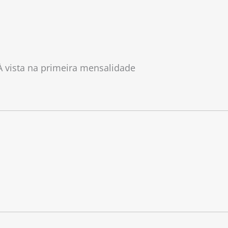
À vista na primeira mensalidade