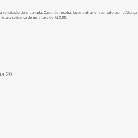
 solicitação de matrícula. Caso não receba, favor entrar em contato com a Aliança
retará cobrança de uma taxa de R$3,00.
ia 20