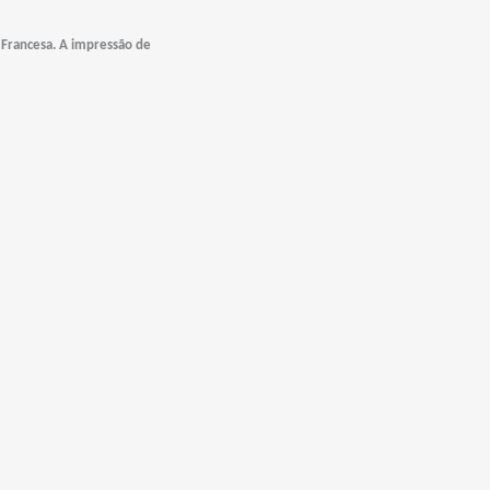
 Francesa. A impressão de