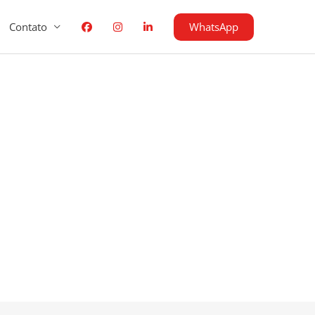
WhatsApp
Contato