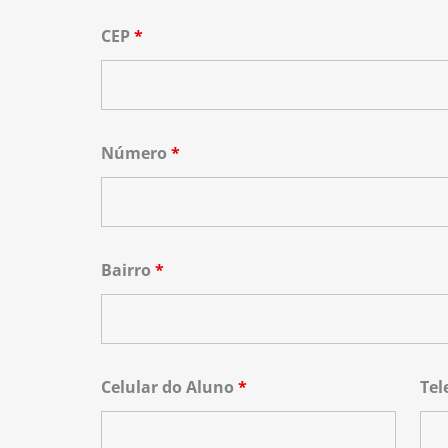
CEP
*
Número
*
Bairro
*
Celular do Aluno
*
Tel