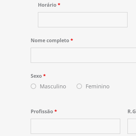
Horário
*
Nome completo
*
Sexo
*
Masculino
Feminino
Profissão
*
R.