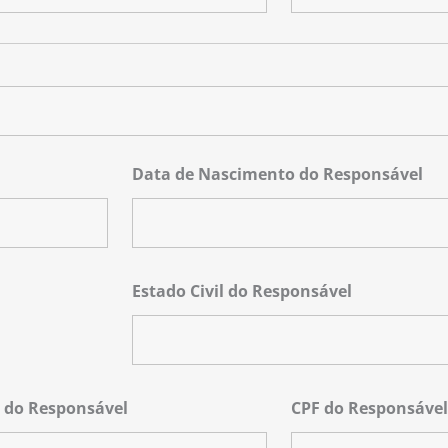
Data de Nascimento do Responsável
Estado Civil do Responsável
 do Responsável
CPF do Responsáve