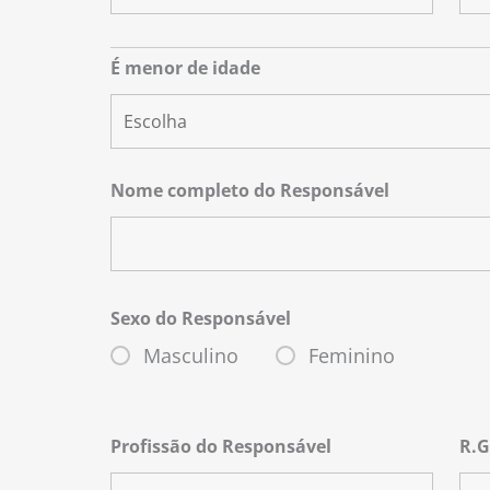
É menor de idade
Nome completo do Responsável
Sexo do Responsável
Masculino
Feminino
Profissão do Responsável
R.G