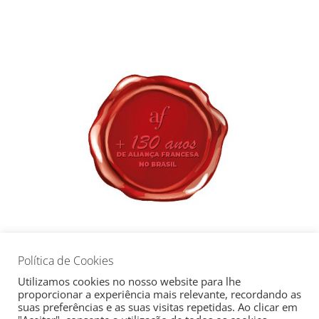
Política de Cookies
Copyright © 2026
Aliança Francesa de Campinas
| Todos os
Utilizamos cookies no nosso website para lhe
direitos reservados
proporcionar a experiência mais relevante, recordando as
suas preferências e as suas visitas repetidas. Ao clicar em