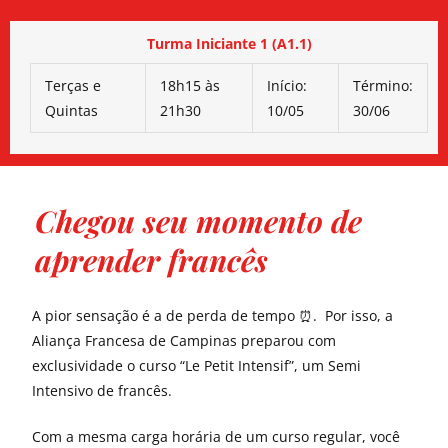
Turma Iniciante 1 (A1.1)
Terças e
18h15 às
Início:
Término:
Quintas
21h30
10/05
30/06
Chegou seu momento de
aprender francês
A pior sensação é a de perda de tempo ⏰. Por isso, a
Aliança Francesa de Campinas preparou com
exclusividade o curso “Le Petit Intensif”, um Semi
Intensivo de francês.
Com a mesma carga horária de um curso regular, você