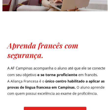
Aprenda francês com
segurança.
A AF Campinas acompanha o aluno até que ele se conecte
com seu objetivo
e se torne proficiente
em francês.
A Aliança Francesa é o
único centro habilitado a aplicar as
provas de língua francesa
em Campinas.
O aluno aprende
com quem possui excelência ao exame de proficiência.