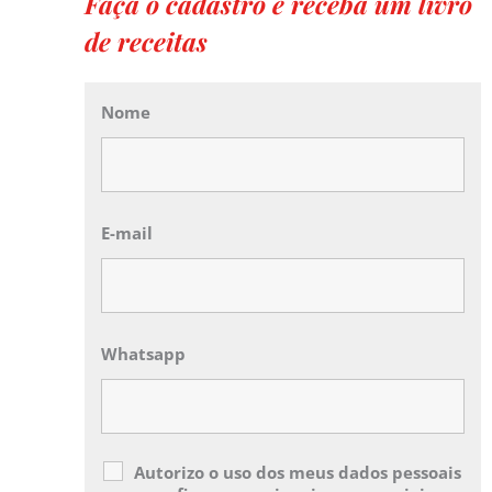
Faça o cadastro e receba um livro
de receitas
Nome
E-mail
Whatsapp
Autorizo o uso dos meus dados pessoais