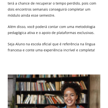
terá a chance de recuperar o tempo perdido, pois com
dois encontros semanais conseguirá completar um
módulo ainda esse semestre.
Além disso, você poderá contar com uma metodologia
pedagógica ativa e o apoio de plataformas exclusivas.
Seja Aluno na escola oficial que é referência na língua
francesa e conte uma experiência incrível e completa!