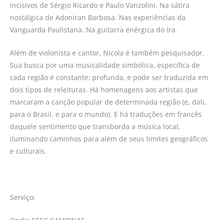
incisivos de Sérgio Ricardo e Paulo Vanzolini. Na sátira
nostálgica de Adoniran Barbosa. Nas experiências da
Vanguarda Paulistana. Na guitarra enérgica do Ira.
Além de violonista e cantor, Nicola é também pesquisador.
Sua busca por uma musicalidade simbólica, específica de
cada região é constante; profunda, e pode ser traduzida em
dois tipos de releituras. Há homenagens aos artistas que
marcaram a canção popular de determinada região (e, dali,
para o Brasil, e para o mundo). E há traduções em francês
daquele sentimento que transborda a música local,
iluminando caminhos para além de seus limites geográficos
e culturais.
Serviço: