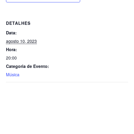
DETALHES
Data:
agosto 10, 2023
Hora:
20:00
Categoria de Evento:
Música