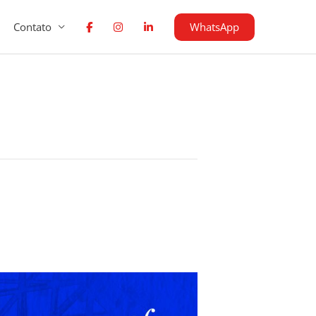
WhatsApp
Contato