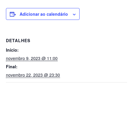
Adicionar ao calendário
DETALHES
Início:
novembro 9, 2023 @ 11:00
Final:
novembro 22, 2023 @ 23:30