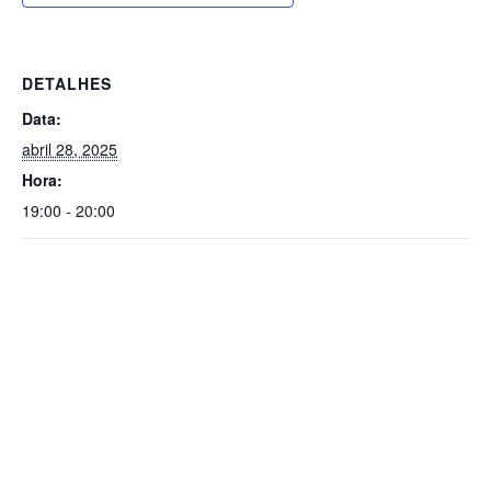
DETALHES
Data:
abril 28, 2025
Hora:
19:00 - 20:00