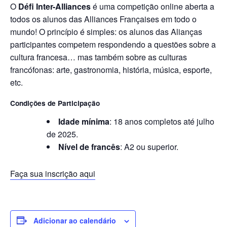
O
Défi Inter-Alliances
é uma competição online aberta a
todos os alunos das Alliances Françaises em todo o
mundo! O princípio é simples: os alunos das Alianças
participantes competem respondendo a questões sobre a
cultura francesa… mas também sobre as culturas
francófonas: arte, gastronomia, história, música, esporte,
etc.
Condições de Participação
Idade mínima
: 18 anos completos até julho
de 2025.
Nível de francês
: A2 ou superior.
Faça sua inscrição aqui
Adicionar ao calendário