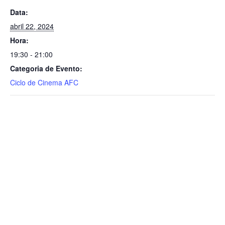
Data:
abril 22, 2024
Hora:
19:30 - 21:00
Categoria de Evento:
Ciclo de Cinema AFC