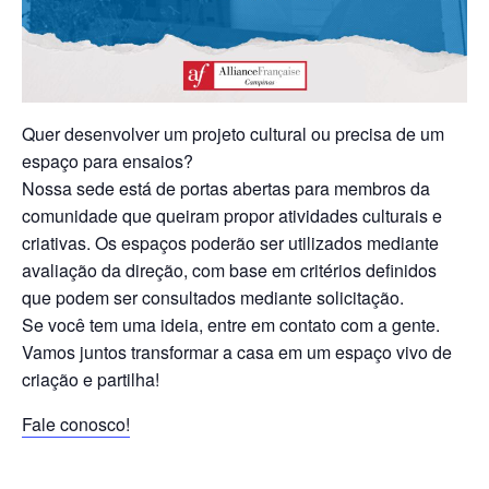
Quer desenvolver um projeto cultural ou precisa de um
espaço para ensaios?
Nossa sede está de portas abertas para membros da
comunidade que queiram propor atividades culturais e
criativas. Os espaços poderão ser utilizados mediante
avaliação da direção, com base em critérios definidos
que podem ser consultados mediante solicitação.
Se você tem uma ideia, entre em contato com a gente.
Vamos juntos transformar a casa em um espaço vivo de
criação e partilha!
Fale conosco!