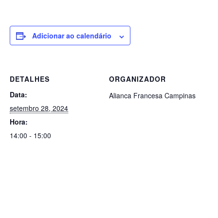
Adicionar ao calendário
DETALHES
ORGANIZADOR
Data:
Alianca Francesa Campinas
setembro 28, 2024
Hora:
14:00 - 15:00