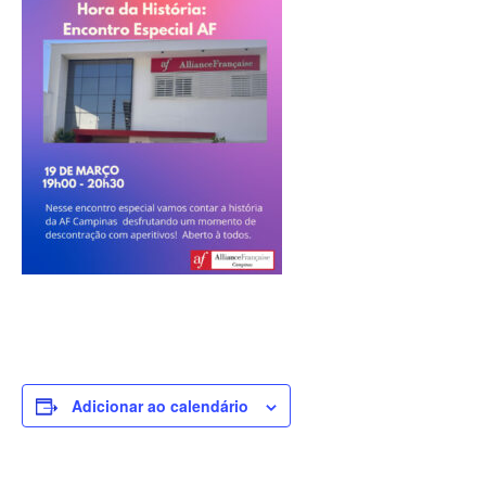
Adicionar ao calendário