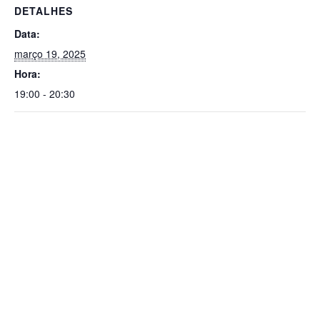
DETALHES
Data:
março 19, 2025
Hora:
19:00 - 20:30