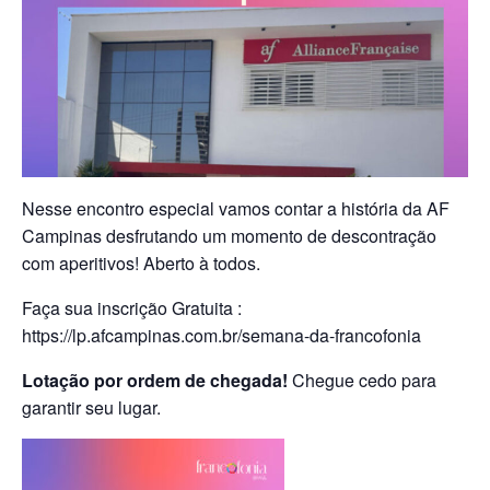
Nesse encontro especial vamos contar a história da AF
Campinas
desfrutando um momento de descontração
com aperitivos!
Aberto à todos.
Faça sua inscrição Gratuita :
https://lp.afcampinas.com.br/semana-da-francofonia
Lotação por ordem de chegada!
Chegue cedo para
garantir seu lugar.