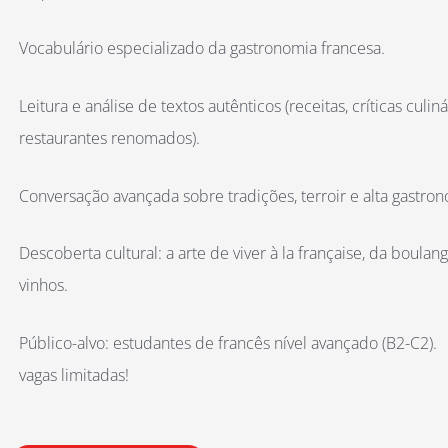
Vocabulário especializado da gastronomia francesa.
Leitura e análise de textos autênticos (receitas, críticas culi
restaurantes renomados).
Conversação avançada sobre tradições, terroir e alta gastron
Descoberta cultural: a arte de viver à la française, da boulan
vinhos.
Público-alvo: estudantes de francês nível avançado (B2-C2).
vagas limitadas!