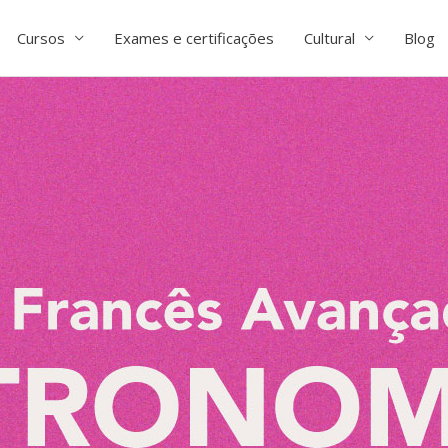
Cursos
Exames e certificações
Cultural
Blog