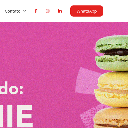
WhatsApp
Contato