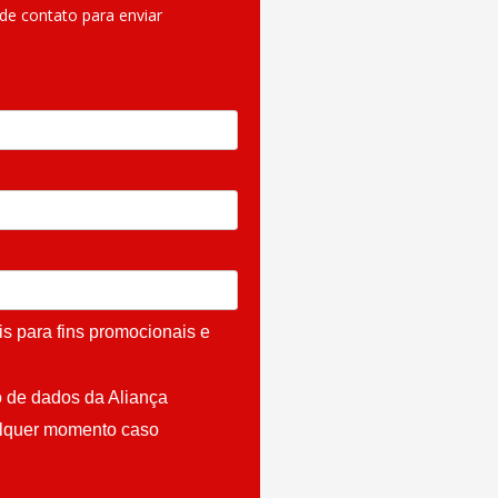
de contato para enviar
s para fins promocionais e
 de dados da Aliança
alquer momento caso