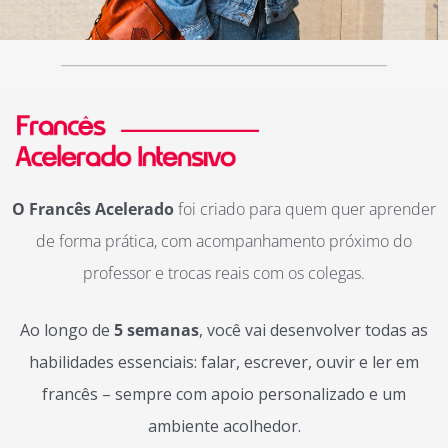
O Francês Acelerado
foi criado para quem quer aprender
de forma prática, com acompanhamento próximo do
professor e trocas reais com os colegas.
Ao longo de
5 semanas
, você vai desenvolver todas as
habilidades essenciais: falar, escrever, ouvir e ler em
francês – sempre com apoio personalizado e um
ambiente acolhedor.