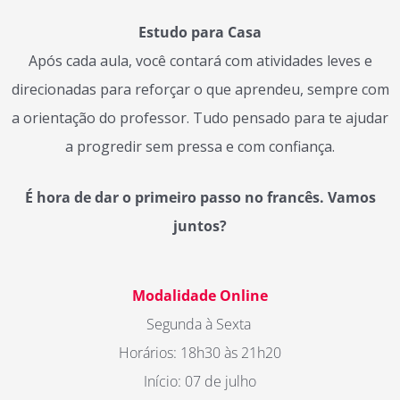
Estudo para Casa
Após cada aula, você contará com atividades leves e
direcionadas para reforçar o que aprendeu, sempre com
a orientação do professor. Tudo pensado para te ajudar
a progredir sem pressa e com confiança.
É hora de dar o primeiro passo no francês. Vamos
juntos?
Modalidade Online
Segunda à Sexta
Horários: 18h30 às 21h20
Início: 07 de julho