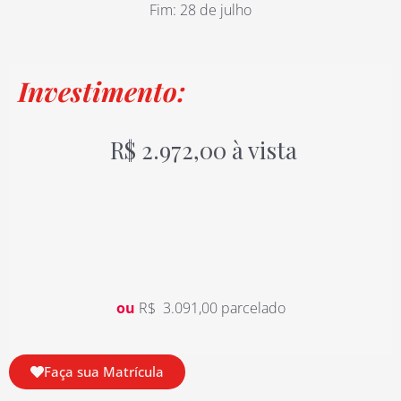
Fim: 28 de julho
Investimento:
R$ 2.972,00 à vista
ou
R$ 3.091,00 parcelado
Faça sua Matrícula